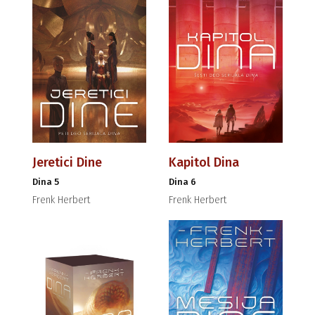
Jeretici Dine
Kapitol Dina
Dina 5
Dina 6
Frenk Herbert
Frenk Herbert