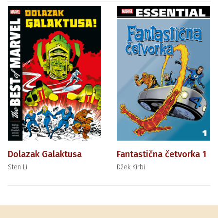
Dolazak Galaktusa
Fantastična četvorka 1
Sten Li
Džek Kirbi