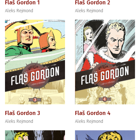
Flaš Gordon 1
Flaš Gordon 2
Aleks Rejmond
Aleks Rejmond
Flaš Gordon 3
Flaš Gordon 4
Aleks Rejmond
Aleks Rejmond