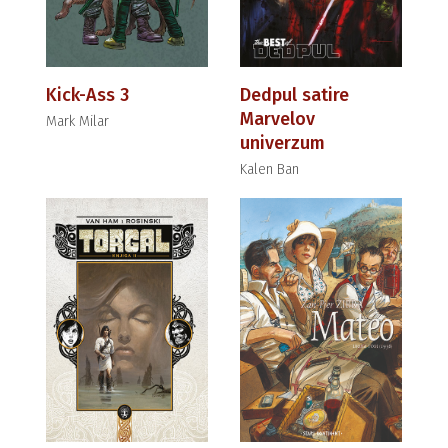
Kick-Ass 3
Dedpul satire
Marvelov
Mark Milar
univerzum
Kalen Ban