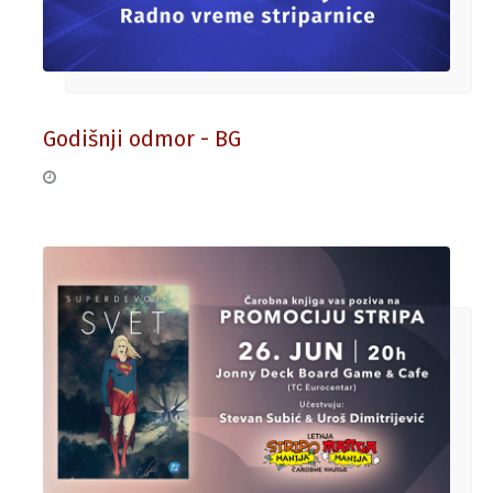
Godišnji odmor - BG
26. jun 2026.