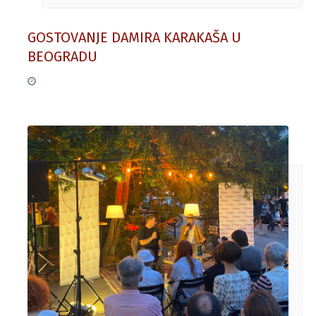
GOSTOVANJE DAMIRA KARAKAŠA U
BEOGRADU
11. jun 2026.