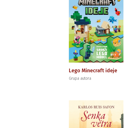
Lego Minecraft ideje
Grupa autora