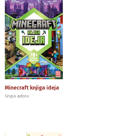
Minecraft knjiga ideja
Grupa autora