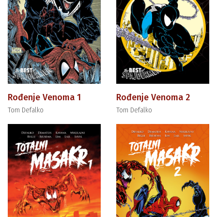
Rođenje Venoma 1
Rođenje Venoma 2
Tom Defalko
Tom Defalko