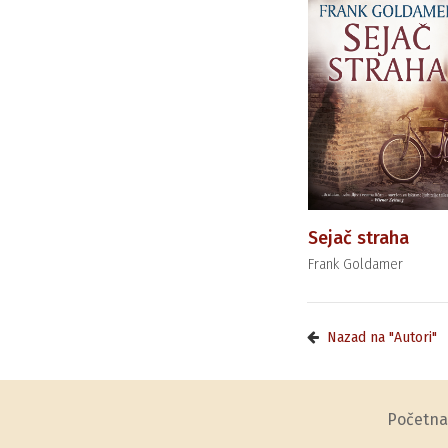
Sejač straha
Frank Goldamer
Nazad na "Autori"
Početna