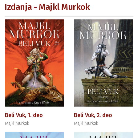
Izdanja - Majkl Murkok
Beli Vuk, 1. deo
Beli Vuk, 2. deo
Majkl Murkok
Majkl Murkok