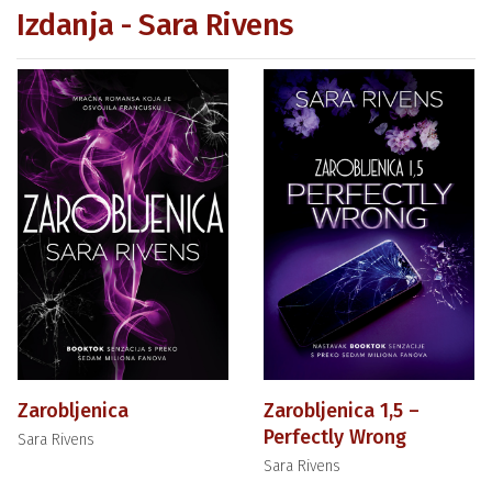
Izdanja - Sara Rivens
Zarobljenica
Zarobljenica 1,5 –
Perfectly Wrong
Sara Rivens
Sara Rivens