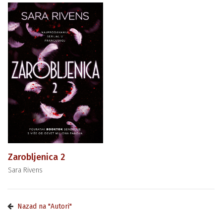
Zarobljenica 2
Sara Rivens
Nazad na "Autori"