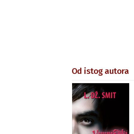
Od istog autora