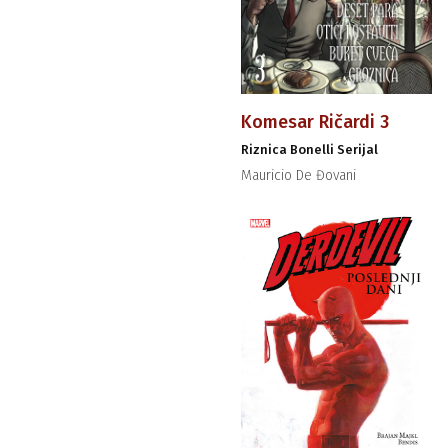
Komesar Ričardi 3
Riznica Bonelli Serijal
Mauricio De Đovani