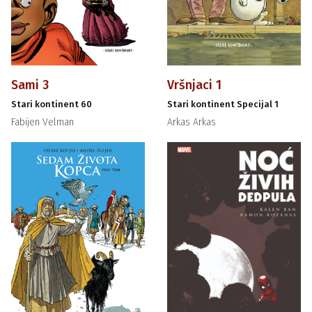
Sami 3
Vršnjaci 1
Stari kontinent 60
Stari kontinent Specijal 1
Fabijen Velman
Arkas Arkas