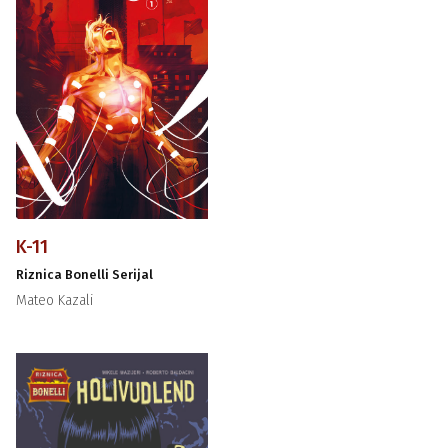
K-11
Riznica Bonelli Serijal
Mateo Kazali