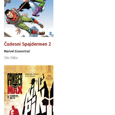
Čudesni Spajdermen 2
Marvel Essential
Stiv Ditko