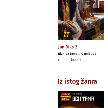
Jan Diks 2
Riznica Bonelli Omnibus 2
Karlo Ambrozini
Iz istog žanra