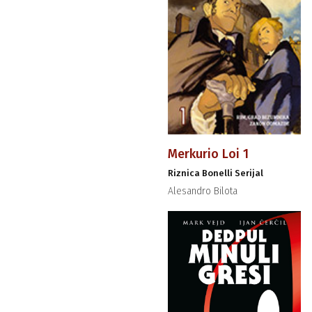
Merkurio Loi 1
Riznica Bonelli Serijal
Alesandro Bilota