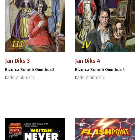
Jan Diks 3
Jan Diks 4
Riznica Bonelli Omnibus 3
Riznica Bonelli Omnibus 4
Karlo Ambrozini
Karlo Ambrozini