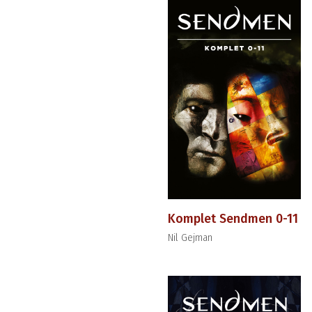
Komplet Sendmen 0-11
Nil Gejman