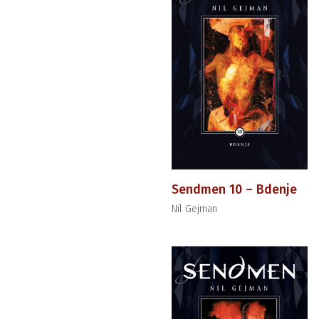
Sendmen 10 – Bdenje
Nil Gejman