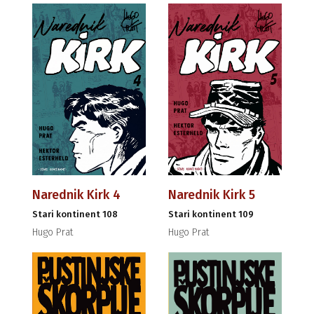
Narednik Kirk 4
Narednik Kirk 5
Stari kontinent 108
Stari kontinent 109
Hugo Prat
Hugo Prat