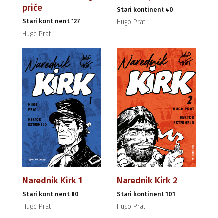
priče
Stari kontinent 40
Stari kontinent 127
Hugo Prat
Hugo Prat
Narednik Kirk 1
Narednik Kirk 2
Stari kontinent 80
Stari kontinent 101
Hugo Prat
Hugo Prat