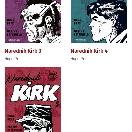
Narednik Kirk 3
Narednik Kirk 4
Hugo Prat
Hugo Prat