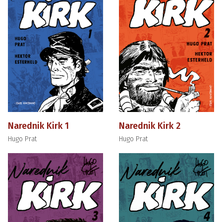
Narednik Kirk 1
Narednik Kirk 2
Hugo Prat
Hugo Prat