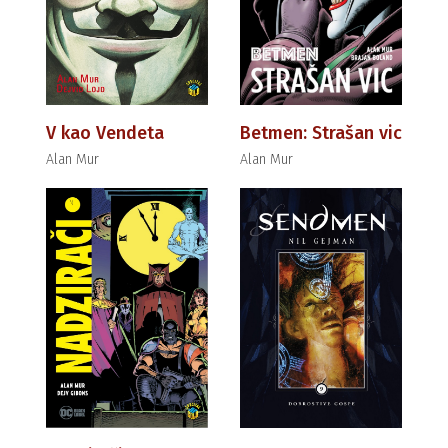
V kao Vendeta
Betmen: Strašan vic
Alan Mur
Alan Mur