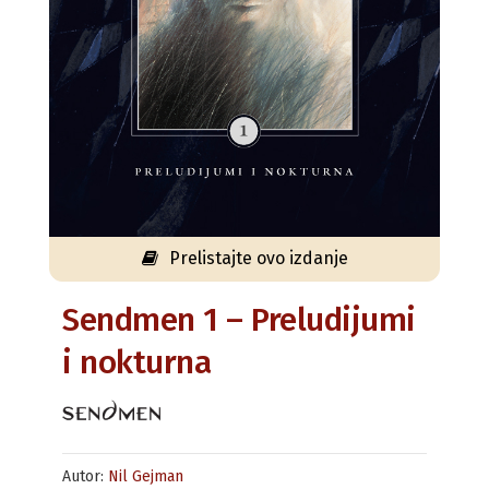
Prelistajte ovo izdanje
Sendmen 1 – Preludijumi
i nokturna
Autor:
Nil Gejman