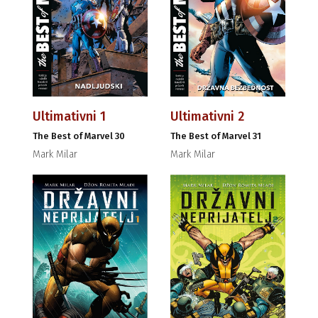
Ultimativni 1
Ultimativni 2
The Best of Marvel 30
The Best of Marvel 31
Mark Milar
Mark Milar