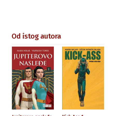
Od istog autora