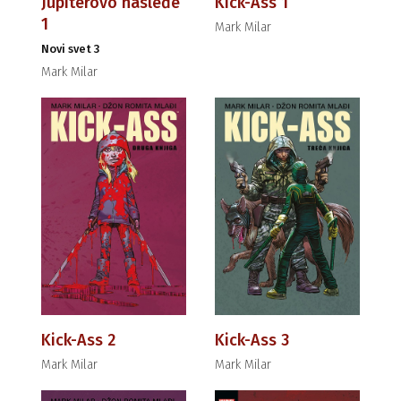
Jupiterovo nasleđe
Kick-Ass 1
1
Mark Milar
Novi svet 3
Mark Milar
Kick-Ass 2
Kick-Ass 3
Mark Milar
Mark Milar