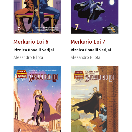
Merkurio Loi 6
Merkurio Loi 7
Riznica Bonelli Serijal
Riznica Bonelli Serijal
Alesandro Bilota
Alesandro Bilota