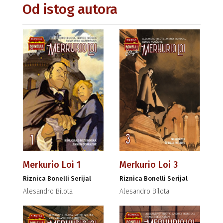
Od istog autora
Merkurio Loi 1
Merkurio Loi 3
Riznica Bonelli Serijal
Riznica Bonelli Serijal
Alesandro Bilota
Alesandro Bilota