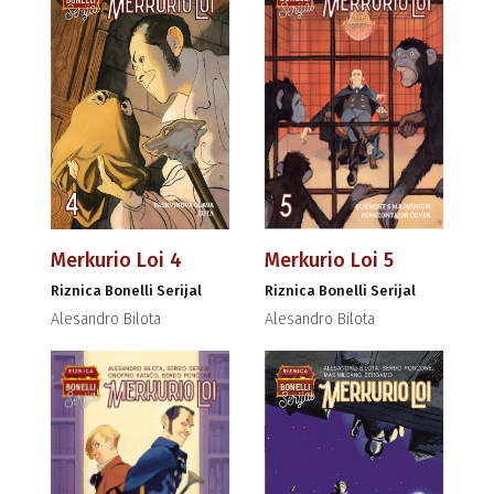
Merkurio Loi 4
Merkurio Loi 5
Riznica Bonelli Serijal
Riznica Bonelli Serijal
Alesandro Bilota
Alesandro Bilota