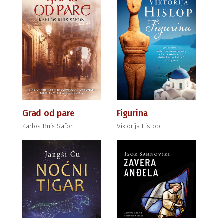
Grad od pare
Figurina
Karlos Ruis Safon
Viktorija Hislop