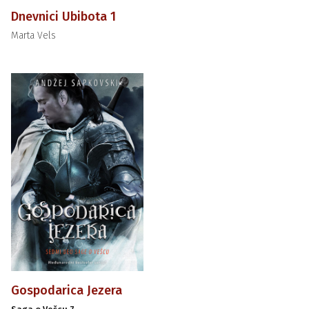
Dnevnici Ubibota 1
Marta Vels
Gospodarica Jezera