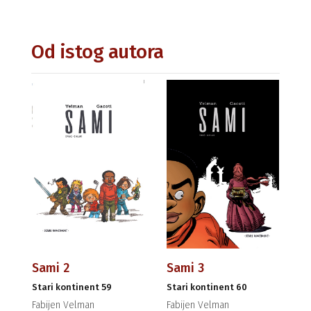
Od istog autora
Sami 2
Sami 3
Stari kontinent 59
Stari kontinent 60
Fabijen Velman
Fabijen Velman