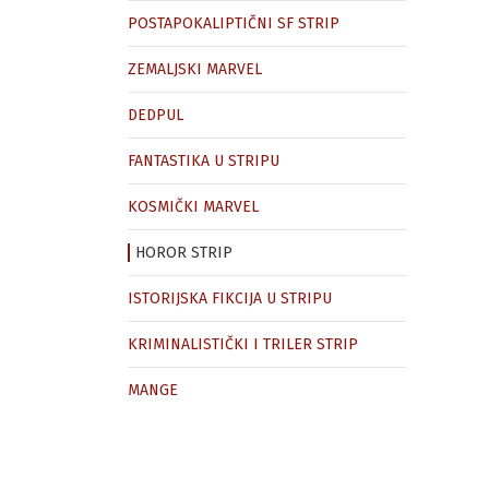
POSTAPOKALIPTIČNI SF STRIP
ZEMALJSKI MARVEL
DEDPUL
FANTASTIKA U STRIPU
KOSMIČKI MARVEL
HOROR STRIP
ISTORIJSKA FIKCIJA U STRIPU
KRIMINALISTIČKI I TRILER STRIP
MANGE