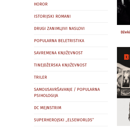
HOROR
ISTORIJSKI ROMANI
DRUGI ZANIMLJIVI NASLOVI
Džeki
POPULARNA BELETRISTIKA
SAVREMENA KNJIŽEVNOST
TINEJDŽERSKA KNJIŽEVNOST
TRILER
SAMOUSAVRŠAVANJE / POPULARNA
PSIHOLOGIJA
DC MEJNSTRIM
SUPERHEROJSKI „ELSEWORLDS”