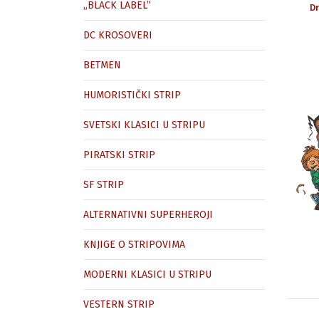
„BLACK LABEL”
Dr
DC KROSOVERI
BETMEN
HUMORISTIČKI STRIP
SVETSKI KLASICI U STRIPU
PIRATSKI STRIP
SF STRIP
ALTERNATIVNI SUPERHEROJI
KNJIGE O STRIPOVIMA
MODERNI KLASICI U STRIPU
VESTERN STRIP