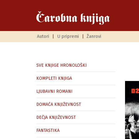
Autori
|
U pripremi
|
Žanrovi
SVE KNJIGE HRONOLOŠKI
KOMPLETI KNJIGA
LJUBAVNI ROMANI
DOMAĆA KNJIŽEVNOST
DEČJA KNJIŽEVNOST
FANTASTIKA