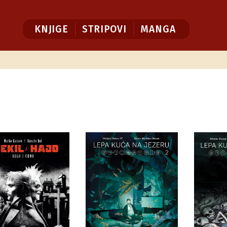
KNJIGE
STRIPOVI
MANGA