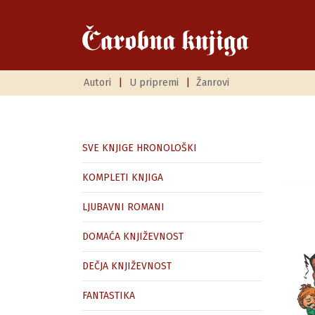
Autori
|
U pripremi
|
Žanrovi
SVE KNJIGE HRONOLOŠKI
KOMPLETI KNJIGA
LJUBAVNI ROMANI
DOMAĆA KNJIŽEVNOST
DEČJA KNJIŽEVNOST
FANTASTIKA