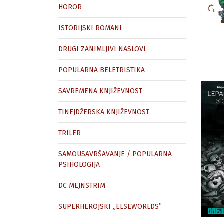
HOROR
ISTORIJSKI ROMANI
DRUGI ZANIMLJIVI NASLOVI
POPULARNA BELETRISTIKA
SAVREMENA KNJIŽEVNOST
TINEJDŽERSKA KNJIŽEVNOST
TRILER
SAMOUSAVRŠAVANJE / POPULARNA
PSIHOLOGIJA
DC MEJNSTRIM
SUPERHEROJSKI „ELSEWORLDS”