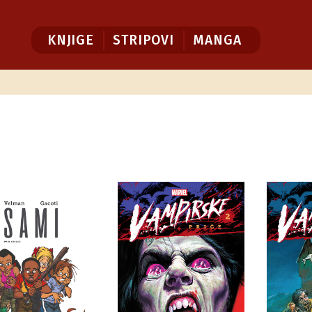
KNJIGE
STRIPOVI
MANGA