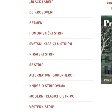
„BLACK LABEL”
Lep
DC KROSOVERI
BETMEN
HUMORISTIČKI STRIP
SVETSKI KLASICI U STRIPU
PIRATSKI STRIP
SF STRIP
ALTERNATIVNI SUPERHEROJI
KNJIGE O STRIPOVIMA
MODERNI KLASICI U STRIPU
VESTERN STRIP