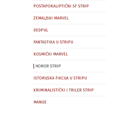
POSTAPOKALIPTIČNI SF STRIP
ZEMALJSKI MARVEL
DEDPUL
FANTASTIKA U STRIPU
KOSMIČKI MARVEL
HOROR STRIP
ISTORIJSKA FIKCIJA U STRIPU
KRIMINALISTIČKI I TRILER STRIP
MANGE