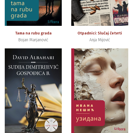
Tama na rubu grada
Otpadnici: Slučaj četvrti
Bojan Marjanović
Anja Mijović