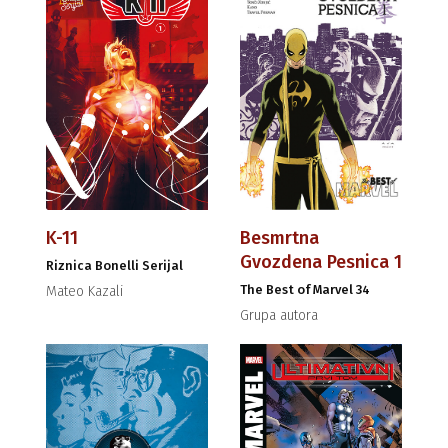
K-11
Besmrtna
Gvozdena Pesnica 1
Riznica Bonelli Serijal
The Best of Marvel 34
Mateo Kazali
Grupa autora