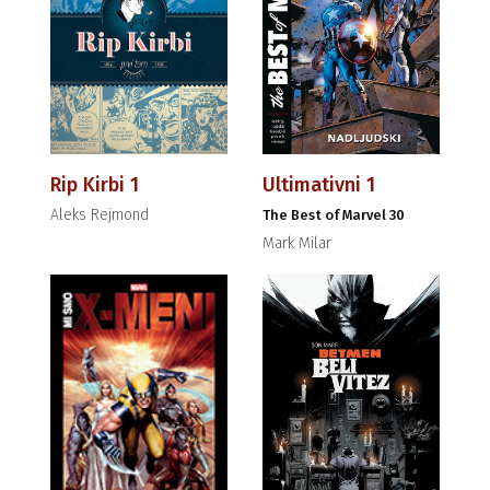
Rip Kirbi 1
Ultimativni 1
Aleks Rejmond
The Best of Marvel 30
Mark Milar