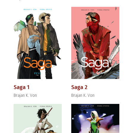
Saga 1
Saga 2
Brajan K. Von
Brajan K. Von