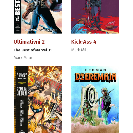
Ultimativni 2
Kick-Ass 4
Mark Milar
The Best of Marvel 31
Mark Milar