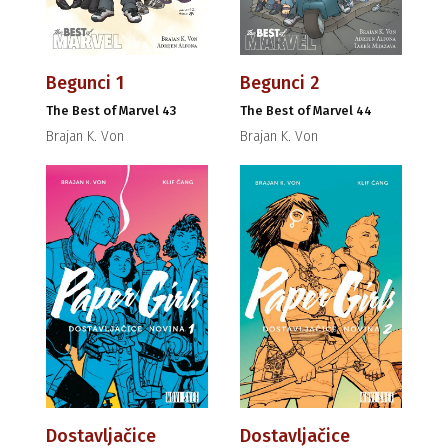
Begunci 1
Begunci 2
The Best of Marvel 43
The Best of Marvel 44
Brajan K. Von
Brajan K. Von
Dostavljačice
Dostavljačice