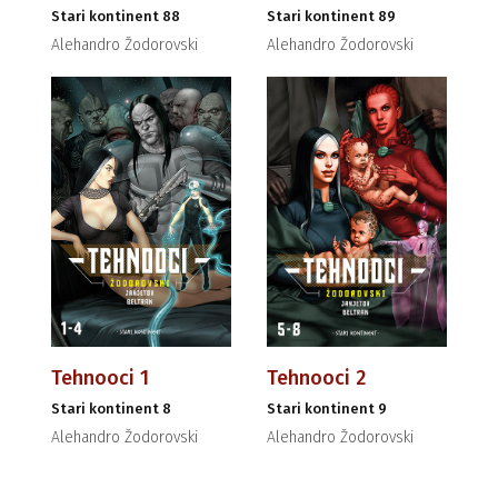
Stari kontinent 88
Stari kontinent 89
Alehandro Žodorovski
Alehandro Žodorovski
Tehnooci 1
Tehnooci 2
Stari kontinent 8
Stari kontinent 9
Alehandro Žodorovski
Alehandro Žodorovski