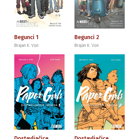
Begunci 1
Begunci 2
Brajan K. Von
Brajan K. Von
Dostavljačice
Dostavljačice