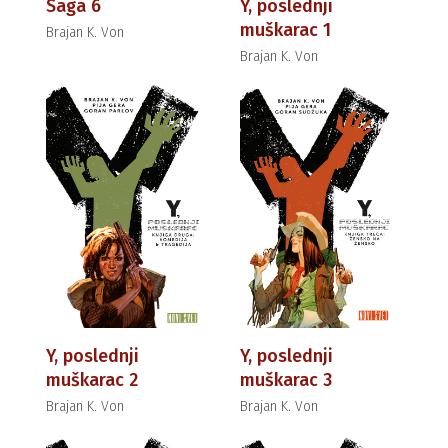
Saga 6
Y, poslednji
muškarac 1
Brajan K. Von
Brajan K. Von
Y, poslednji
Y, poslednji
muškarac 2
muškarac 3
Brajan K. Von
Brajan K. Von