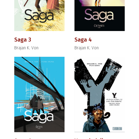
Saga 3
Saga 4
Brajan K. Von
Brajan K. Von