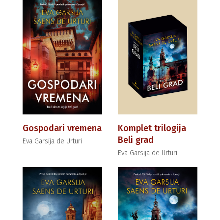
Gospodari vremena
Komplet trilogija
Beli grad
Eva Garsija de Urturi
Eva Garsija de Urturi