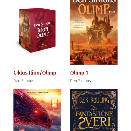
Ciklus Ilion/Olimp
Olimp 1
Den Simons
Den Simons