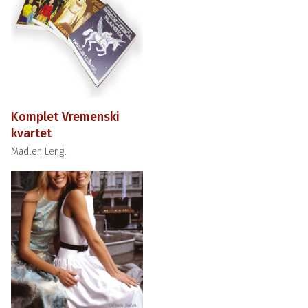
Komplet Vremenski
kvartet
Madlen Lengl