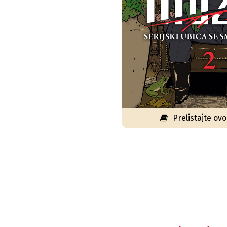
Prelistajte ov