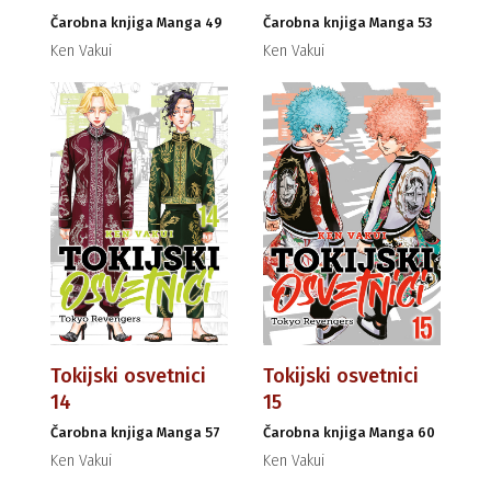
Čarobna knjiga Manga 49
Čarobna knjiga Manga 53
Ken Vakui
Ken Vakui
Tokijski osvetnici
Tokijski osvetnici
14
15
Čarobna knjiga Manga 57
Čarobna knjiga Manga 60
Ken Vakui
Ken Vakui