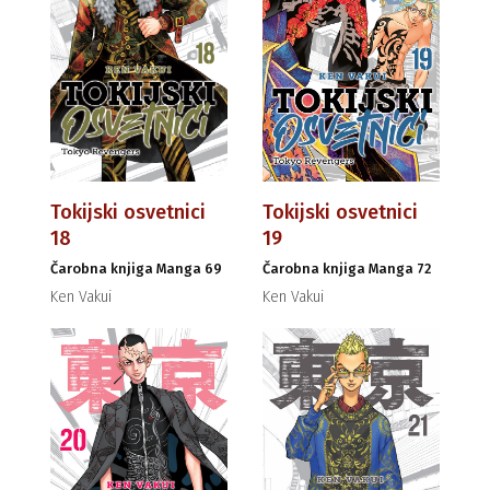
Tokijski osvetnici
Tokijski osvetnici
18
19
Čarobna knjiga Manga 69
Čarobna knjiga Manga 72
Ken Vakui
Ken Vakui