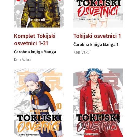
Komplet Tokijski
Tokijski osvetnici 1
osvetnici 1-31
Čarobna knjiga Manga 1
Čarobna knjiga Manga
Ken Vakui
Ken Vakui