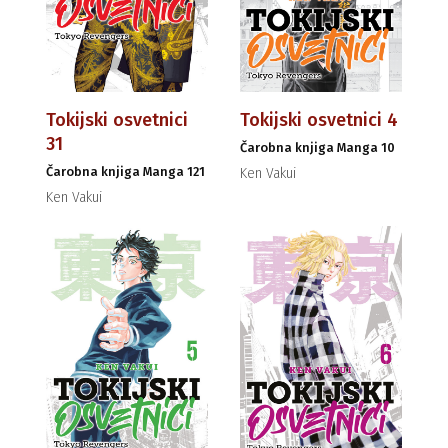
Tokijski osvetnici
Tokijski osvetnici 4
31
Čarobna knjiga Manga 10
Čarobna knjiga Manga 121
Ken Vakui
Ken Vakui