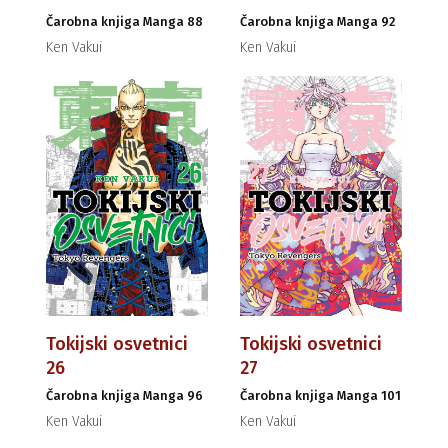
Čarobna knjiga Manga 88
Čarobna knjiga Manga 92
Ken Vakui
Ken Vakui
Tokijski osvetnici
Tokijski osvetnici
26
27
Čarobna knjiga Manga 96
Čarobna knjiga Manga 101
Ken Vakui
Ken Vakui