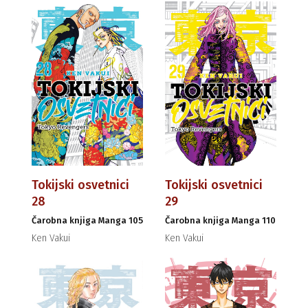
Tokijski osvetnici
Tokijski osvetnici
28
29
Čarobna knjiga Manga 105
Čarobna knjiga Manga 110
Ken Vakui
Ken Vakui