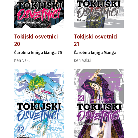
Tokijski osvetnici
Tokijski osvetnici
20
21
Čarobna knjiga Manga 75
Čarobna knjiga Manga
Ken Vakui
Ken Vakui