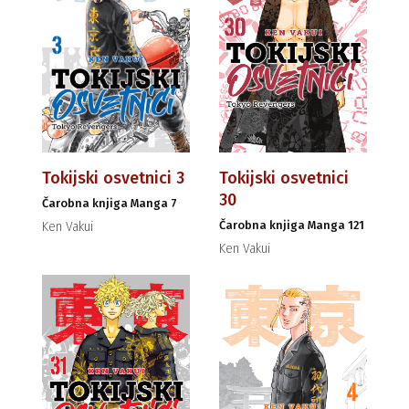
Tokijski osvetnici 3
Tokijski osvetnici
30
Čarobna knjiga Manga 7
Čarobna knjiga Manga 121
Ken Vakui
Ken Vakui