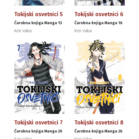
Tokijski osvetnici 5
Tokijski osvetnici 6
Čarobna knjiga Manga 13
Čarobna knjiga Manga 16
Ken Vakui
Ken Vakui
Tokijski osvetnici 7
Tokijski osvetnici 8
Čarobna knjiga Manga 20
Čarobna knjiga Manga 26