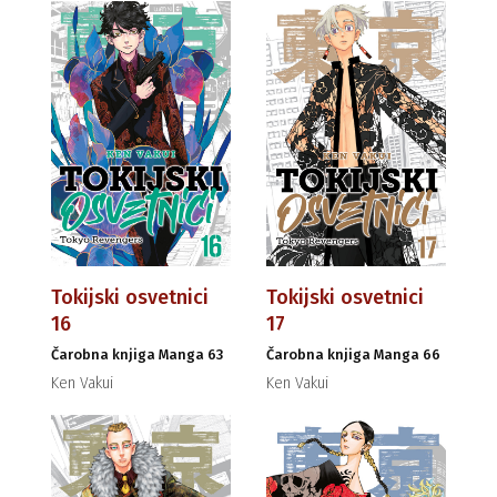
Tokijski osvetnici
Tokijski osvetnici
16
17
Čarobna knjiga Manga 63
Čarobna knjiga Manga 66
Ken Vakui
Ken Vakui