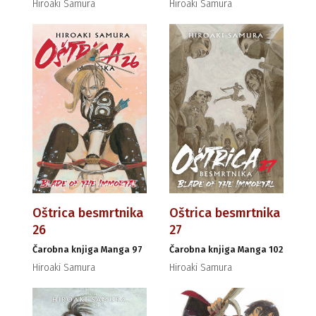
Hiroaki Samura
Hiroaki Samura
Oštrica besmrtnika
Oštrica besmrtnika
26
27
Čarobna knjiga Manga 97
Čarobna knjiga Manga 102
Hiroaki Samura
Hiroaki Samura