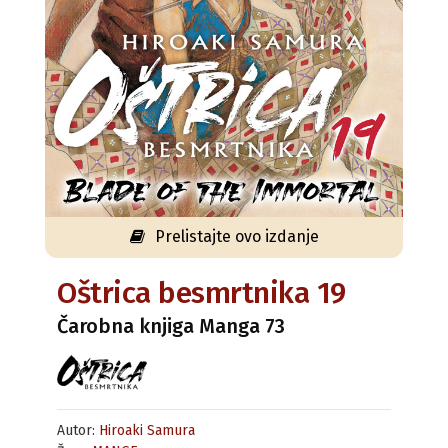
Prelistajte ovo izdanje
Oštrica besmrtnika 19
Čarobna knjiga Manga 73
Autor:
Hiroaki Samura