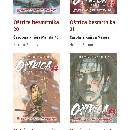
Oštrica besmrtnika
Oštrica besmrtnika
20
21
Čarobna knjiga Manga 76
Čarobna knjiga Manga
Hiroaki Samura
Hiroaki Samura