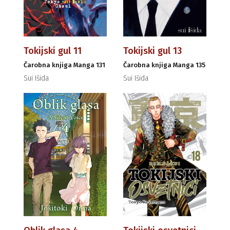
Tokijski gul 11
Tokijski gul 13
Čarobna knjiga Manga 131
Čarobna knjiga Manga 135
Sui Išida
Sui Išida