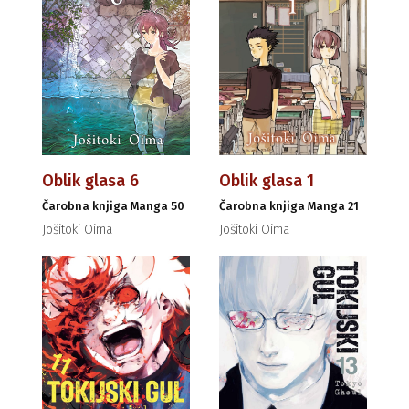
Oblik glasa 6
Oblik glasa 1
Čarobna knjiga Manga 50
Čarobna knjiga Manga 21
Jošitoki Oima
Jošitoki Oima