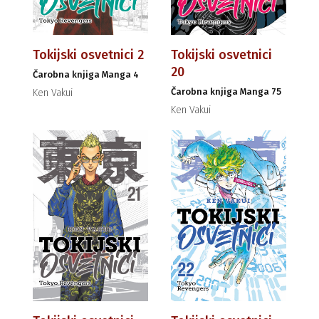
Tokijski osvetnici 2
Tokijski osvetnici
20
Čarobna knjiga Manga 4
Čarobna knjiga Manga 75
Ken Vakui
Ken Vakui