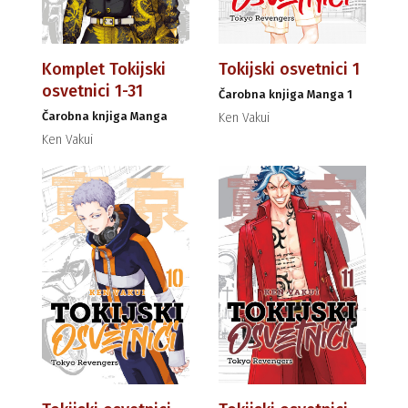
Komplet Tokijski
Tokijski osvetnici 1
osvetnici 1-31
Čarobna knjiga Manga 1
Čarobna knjiga Manga
Ken Vakui
Ken Vakui