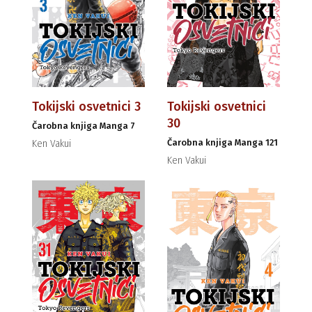
Tokijski osvetnici 3
Tokijski osvetnici
30
Čarobna knjiga Manga 7
Čarobna knjiga Manga 121
Ken Vakui
Ken Vakui