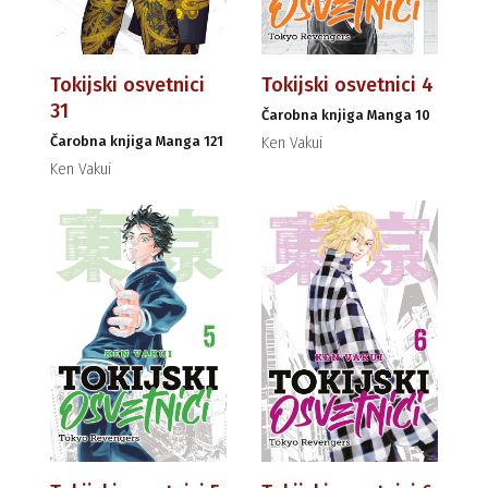
Tokijski osvetnici
Tokijski osvetnici 4
31
Čarobna knjiga Manga 10
Čarobna knjiga Manga 121
Ken Vakui
Ken Vakui