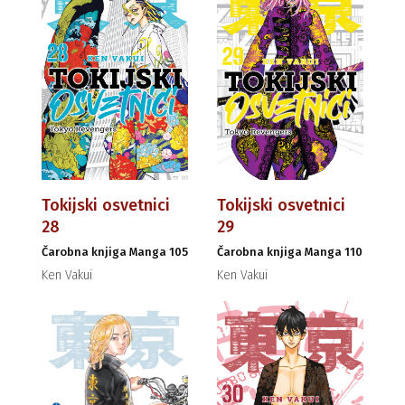
Tokijski osvetnici
Tokijski osvetnici
28
29
Čarobna knjiga Manga 105
Čarobna knjiga Manga 110
Ken Vakui
Ken Vakui