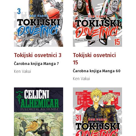
Tokijski osvetnici 3
Tokijski osvetnici
15
Čarobna knjiga Manga 7
Čarobna knjiga Manga 60
Ken Vakui
Ken Vakui