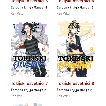
Tokijski osvetnici 5
Tokijski osvetnici 6
Čarobna knjiga Manga 13
Čarobna knjiga Manga 16
Ken Vakui
Ken Vakui
Tokijski osvetnici 7
Tokijski osvetnici 8
Čarobna knjiga Manga 20
Čarobna knjiga Manga 26
Ken Vakui
Ken Vakui