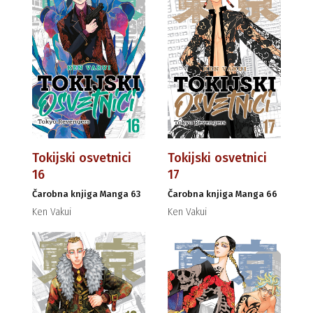
Tokijski osvetnici
Tokijski osvetnici
16
17
Čarobna knjiga Manga 63
Čarobna knjiga Manga 66
Ken Vakui
Ken Vakui