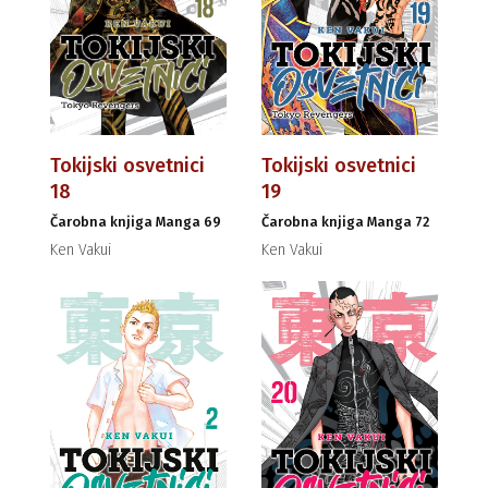
Tokijski osvetnici
Tokijski osvetnici
18
19
Čarobna knjiga Manga 69
Čarobna knjiga Manga 72
Ken Vakui
Ken Vakui