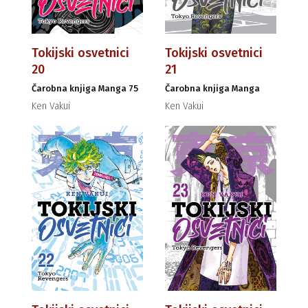
Tokijski osvetnici
Tokijski osvetnici
20
21
Čarobna knjiga Manga 75
Čarobna knjiga Manga
Ken Vakui
Ken Vakui