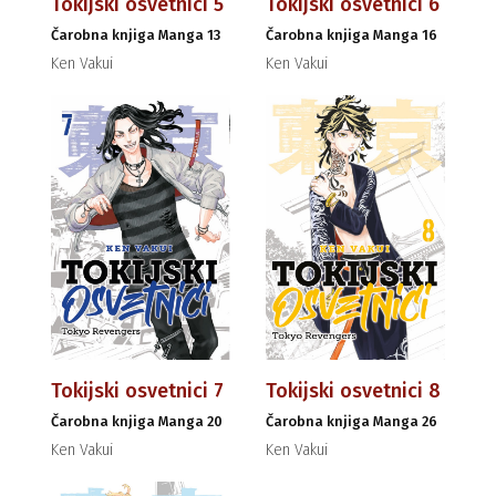
Tokijski osvetnici 5
Tokijski osvetnici 6
Čarobna knjiga Manga 13
Čarobna knjiga Manga 16
Ken Vakui
Ken Vakui
Tokijski osvetnici 7
Tokijski osvetnici 8
Čarobna knjiga Manga 20
Čarobna knjiga Manga 26
Ken Vakui
Ken Vakui