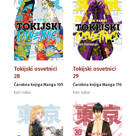
Tokijski osvetnici
Tokijski osvetnici
28
29
Čarobna knjiga Manga 105
Čarobna knjiga Manga 110
Ken Vakui
Ken Vakui