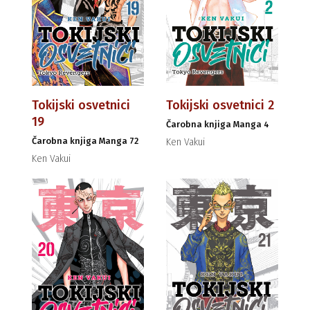
Tokijski osvetnici
Tokijski osvetnici 2
19
Čarobna knjiga Manga 4
Čarobna knjiga Manga 72
Ken Vakui
Ken Vakui