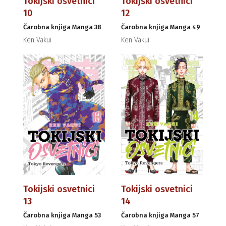
Tokijski osvetnici
Tokijski osvetnici
10
12
Čarobna knjiga Manga 38
Čarobna knjiga Manga 49
Ken Vakui
Ken Vakui
Tokijski osvetnici
Tokijski osvetnici
13
14
Čarobna knjiga Manga 53
Čarobna knjiga Manga 57