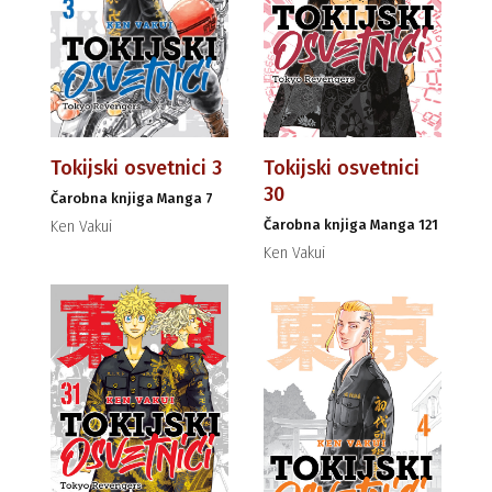
Tokijski osvetnici 3
Tokijski osvetnici
30
Čarobna knjiga Manga 7
Čarobna knjiga Manga 121
Ken Vakui
Ken Vakui