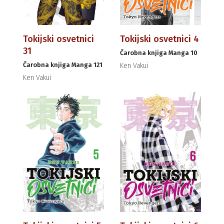
Tokijski osvetnici
Tokijski osvetnici 4
31
Čarobna knjiga Manga 10
Čarobna knjiga Manga 121
Ken Vakui
Ken Vakui