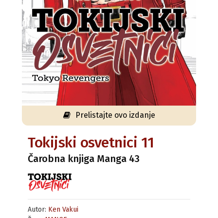
Prelistajte ovo izdanje
Tokijski osvetnici 11
Čarobna knjiga Manga 43
Autor:
Ken Vakui