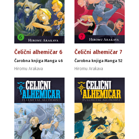
Čelični alhemičar 6
Čelični alhemičar 7
Čarobna knjiga Manga 46
Čarobna knjiga Manga 52
Hiromu Arakava
Hiromu Arakava