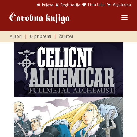
Prijava
Registracija
Lista želja
Moja korpa
Autori
|
U pripremi
|
Žanrovi