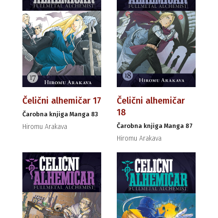
Čelični alhemičar 17
Čelični alhemičar
18
Čarobna knjiga Manga 83
Čarobna knjiga Manga 87
Hiromu Arakava
Hiromu Arakava