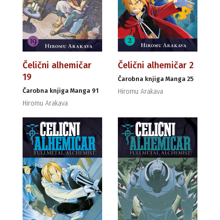
Čelični alhemičar
Čelični alhemičar 2
19
Čarobna knjiga Manga 25
Čarobna knjiga Manga 91
Hiromu Arakava
Hiromu Arakava