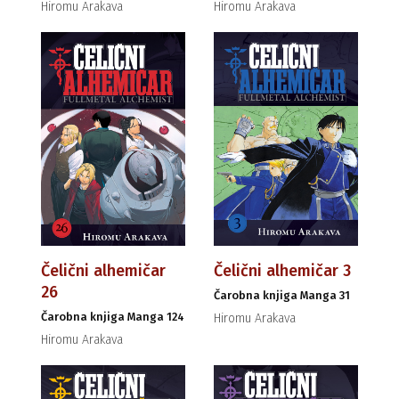
Hiromu Arakava
Hiromu Arakava
Čelični alhemičar
Čelični alhemičar 3
26
Čarobna knjiga Manga 31
Čarobna knjiga Manga 124
Hiromu Arakava
Hiromu Arakava