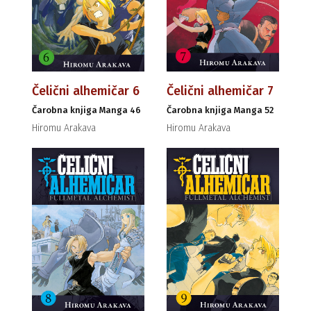
Čelični alhemičar 6
Čelični alhemičar 7
Čarobna knjiga Manga 46
Čarobna knjiga Manga 52
Hiromu Arakava
Hiromu Arakava