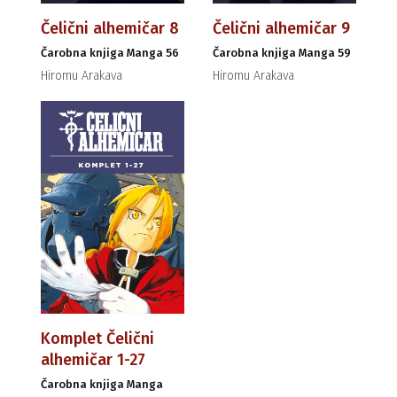
Čelični alhemičar 8
Čelični alhemičar 9
Čarobna knjiga Manga 56
Čarobna knjiga Manga 59
Hiromu Arakava
Hiromu Arakava
Komplet Čelični
alhemičar 1-27
Čarobna knjiga Manga