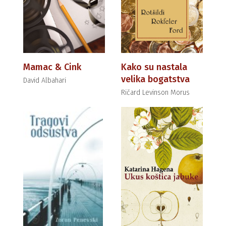
Mamac & Cink
Kako su nastala
velika bogatstva
David Albahari
Ričard Levinson Morus