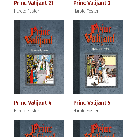
Princ Valijant 21
Princ Valijant 3
Harold Foster
Harold Foster
Princ Valijant 4
Princ Valijant 5
Harold Foster
Harold Foster