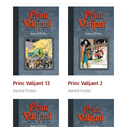
Princ Valijant 13
Princ Valijant 2
Harold Foster
Harold Foster