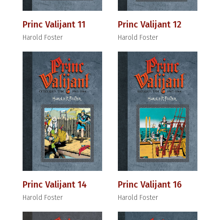
Princ Valijant 11
Princ Valijant 12
Harold Foster
Harold Foster
Princ Valijant 14
Princ Valijant 16
Harold Foster
Harold Foster