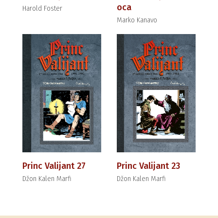
oca
Harold Foster
Marko Kanavo
Princ Valijant 27
Princ Valijant 23
Džon Kalen Marfi
Džon Kalen Marfi