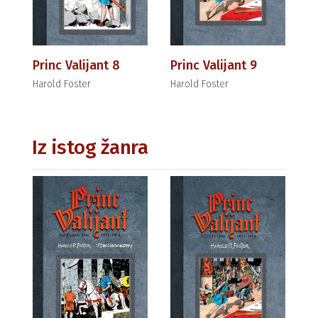
Princ Valijant 8
Princ Valijant 9
Harold Foster
Harold Foster
Iz istog žanra