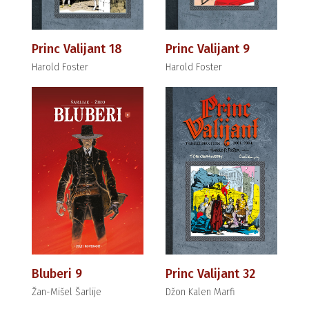
Princ Valijant 18
Princ Valijant 9
Harold Foster
Harold Foster
Bluberi 9
Princ Valijant 32
Žan-Mišel Šarlije
Džon Kalen Marfi