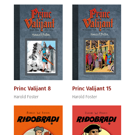
Princ Valijant 8
Princ Valijant 15
Harold Foster
Harold Foster