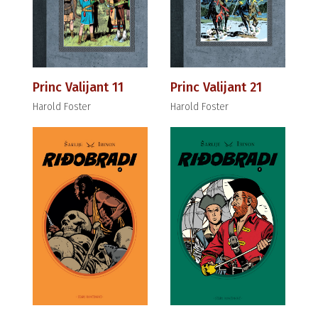
Princ Valijant 11
Princ Valijant 21
Harold Foster
Harold Foster