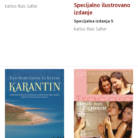
Specijalno ilustrovano
Karlos Ruis Safon
izdanje
Specijalna izdanja 5
Karlos Ruis Safon