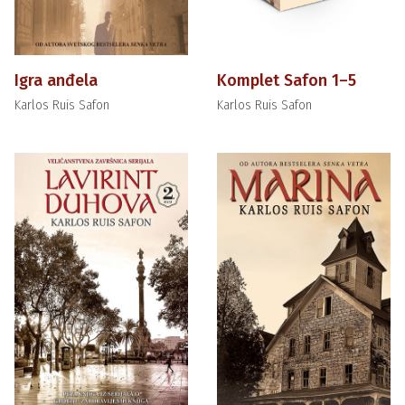
Igra anđela
Komplet Safon 1–5
Karlos Ruis Safon
Karlos Ruis Safon