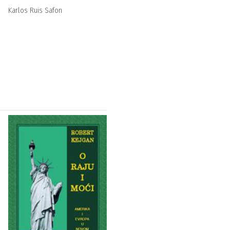
Karlos Ruis Safon