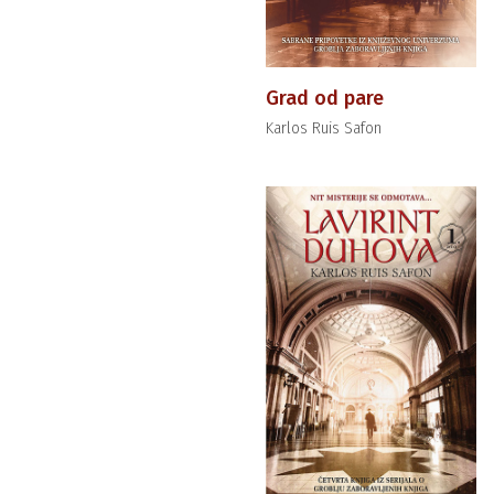
Grad od pare
Karlos Ruis Safon