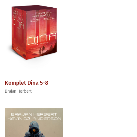
Komplet Dina 5-8
Brajan Herbert