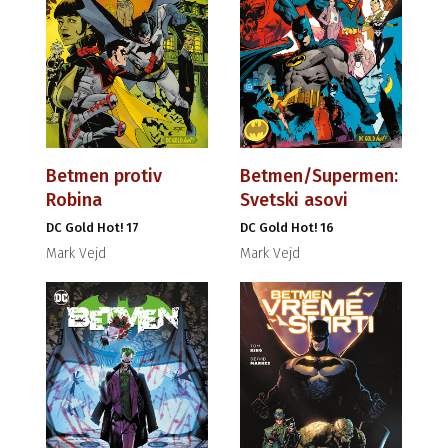
Betmen protiv
Betmen/Supermen:
Robina
Svetski asovi
DC Gold Hot! 17
DC Gold Hot! 16
Mark Vejd
Mark Vejd