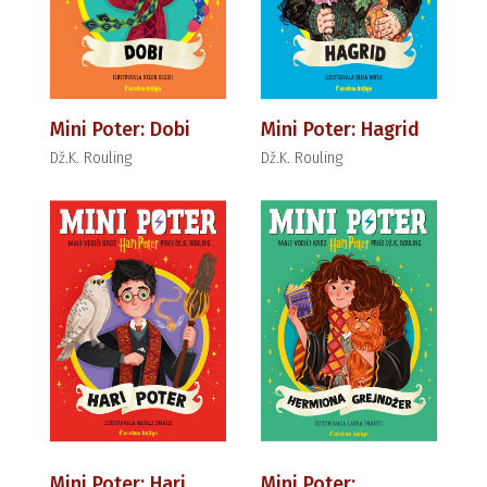
Mini Poter: Dobi
Mini Poter: Hagrid
Dž.K. Rouling
Dž.K. Rouling
Mini Poter: Hari
Mini Poter: