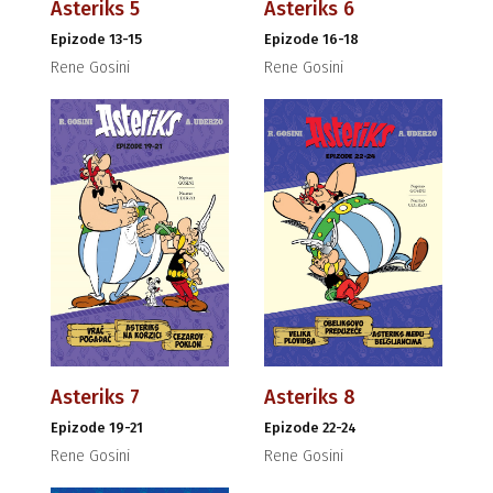
Asteriks 5
Asteriks 6
Epizode 13-15
Epizode 16-18
Rene Gosini
Rene Gosini
Asteriks 7
Asteriks 8
Epizode 19-21
Epizode 22-24
Rene Gosini
Rene Gosini