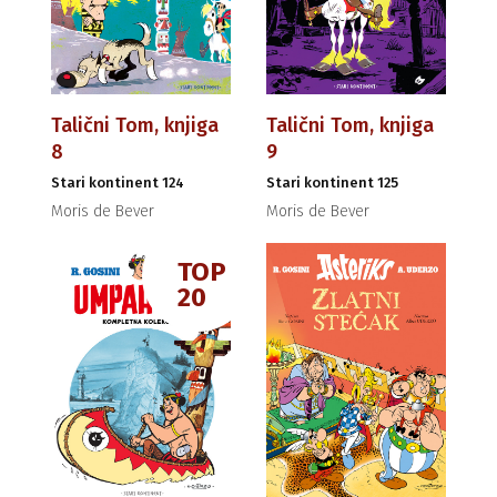
Talični Tom, knjiga
Talični Tom, knjiga
8
9
Stari kontinent 124
Stari kontinent 125
Moris de Bever
Moris de Bever
TOP
20