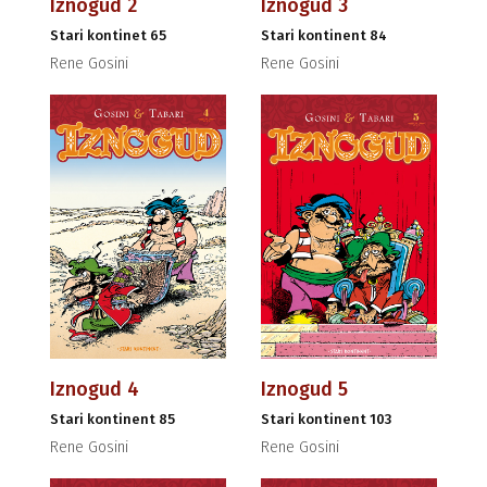
Iznogud 2
Iznogud 3
Stari kontinet 65
Stari kontinent 84
Rene Gosini
Rene Gosini
Iznogud 4
Iznogud 5
Stari kontinent 85
Stari kontinent 103
Rene Gosini
Rene Gosini