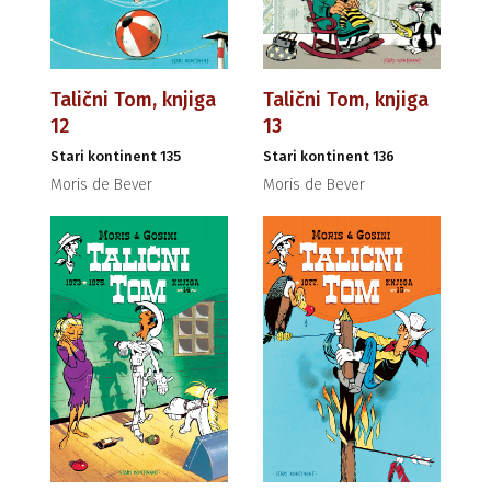
Talični Tom, knjiga
Talični Tom, knjiga
12
13
Stari kontinent 135
Stari kontinent 136
Moris de Bever
Moris de Bever