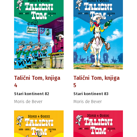
Talični Tom, knjiga
Talični Tom, knjiga
4
5
Stari kontinent 82
Stari kontinent 83
Moris de Bever
Moris de Bever