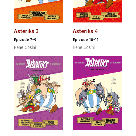
Asteriks 3
Asteriks 4
Epizode 7-9
Epizode 10-12
Rene Gosini
Rene Gosini