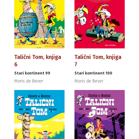
Talični Tom, knjiga
Talični Tom, knjiga
6
7
Stari kontinent 99
Stari kontinent 100
Moris de Bever
Moris de Bever