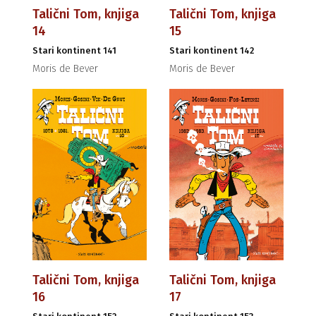
Talični Tom, knjiga
Talični Tom, knjiga
14
15
Stari kontinent 141
Stari kontinent 142
Moris de Bever
Moris de Bever
Talični Tom, knjiga
Talični Tom, knjiga
16
17