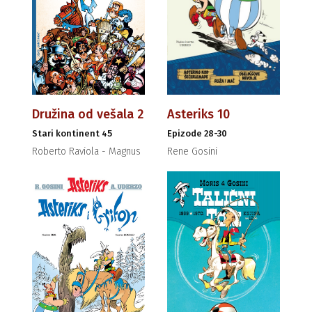
Družina od vešala 2
Asteriks 10
Stari kontinent 45
Epizode 28-30
Roberto Raviola - Magnus
Rene Gosini