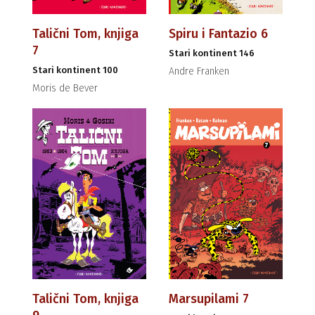
Talični Tom, knjiga
Spiru i Fantazio 6
7
Stari kontinent 146
Stari kontinent 100
Andre Franken
Moris de Bever
Talični Tom, knjiga
Marsupilami 7