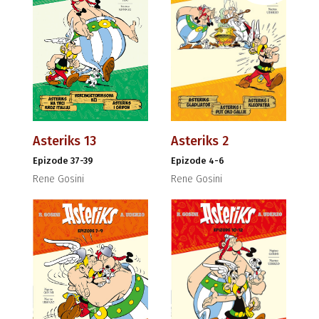
Asteriks 13
Asteriks 2
Epizode 37-39
Epizode 4-6
Rene Gosini
Rene Gosini