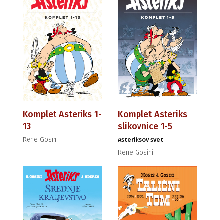
Komplet Asteriks 1-
Komplet Asteriks
13
slikovnice 1-5
Rene Gosini
Asteriksov svet
Rene Gosini