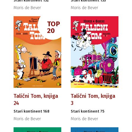
Stari kontinent 152
Stari kontinent 153
Moris de Bever
Moris de Bever
TOP
20
Talični Tom, knjiga
Talični Tom, knjiga
24
3
Stari kontinent 168
Stari kontinent 75
Moris de Bever
Moris de Bever