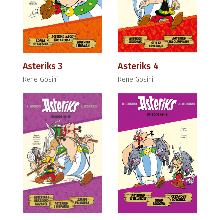
Asteriks 3
Asteriks 4
Rene Gosini
Rene Gosini