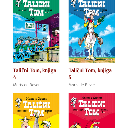
Talični Tom, knjiga
Talični Tom, knjiga
4
5
Moris de Bever
Moris de Bever