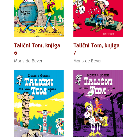
Talični Tom, knjiga
Talični Tom, knjiga
6
7
Moris de Bever
Moris de Bever