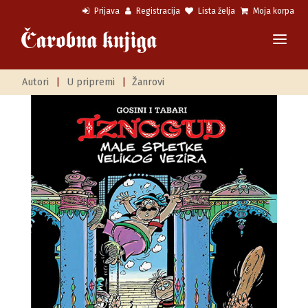
Prijava
Registracija
Lista želja
Moja korpa
Autori
|
U pripremi
|
Žanrovi