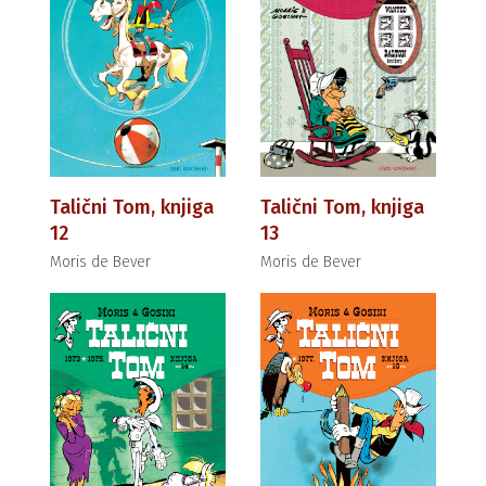
Talični Tom, knjiga
Talični Tom, knjiga
12
13
Moris de Bever
Moris de Bever