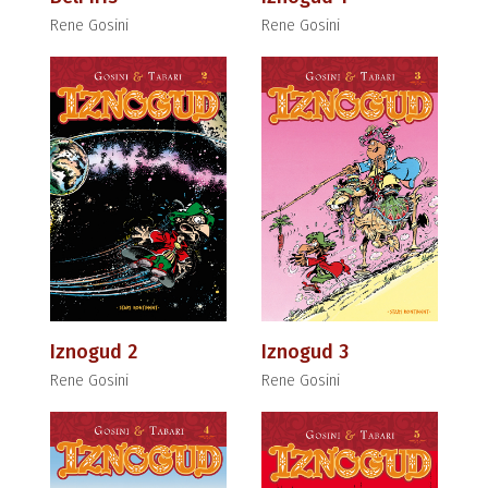
Rene Gosini
Rene Gosini
Iznogud 2
Iznogud 3
Rene Gosini
Rene Gosini