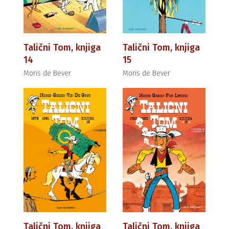
Talični Tom, knjiga
Talični Tom, knjiga
14
15
Moris de Bever
Moris de Bever
Talični Tom, knjiga
Talični Tom, knjiga