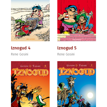
Iznogud 4
Iznogud 5
Rene Gosini
Rene Gosini