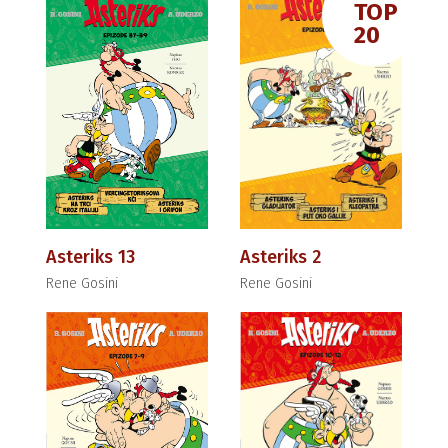
TOP
20
Asteriks 13
Asteriks 2
Rene Gosini
Rene Gosini