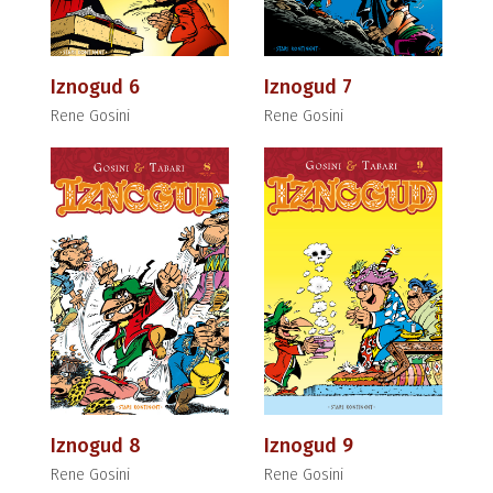
Iznogud 6
Iznogud 7
Rene Gosini
Rene Gosini
Iznogud 8
Iznogud 9
Rene Gosini
Rene Gosini