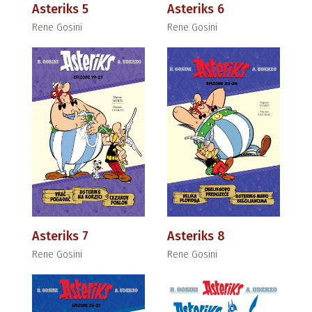
Asteriks 5
Asteriks 6
Rene Gosini
Rene Gosini
Asteriks 7
Asteriks 8
Rene Gosini
Rene Gosini