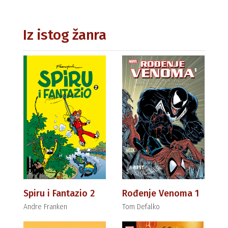
Iz istog žanra
Spiru i Fantazio 2
Rođenje Venoma 1
Andre Franken
Tom Defalko