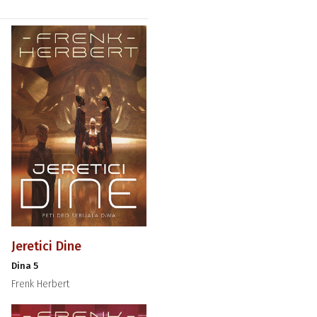
Jeretici Dine
Dina 5
Frenk Herbert