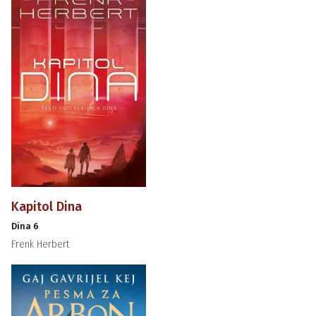
Kapitol Dina
Dina 6
Frenk Herbert